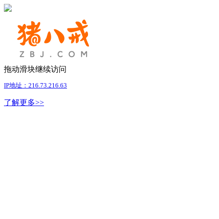
拖动滑块继续访问
IP地址：216.73.216.63
了解更多>>