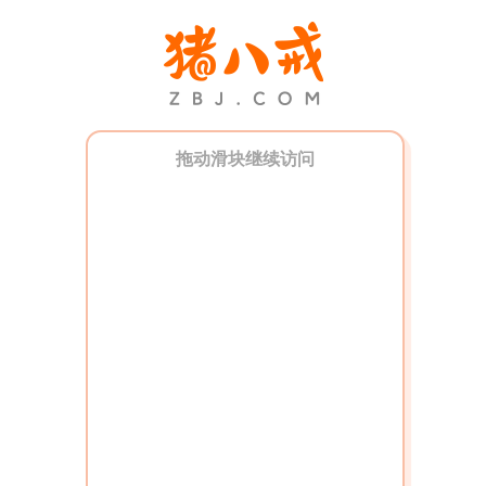
拖动滑块继续访问