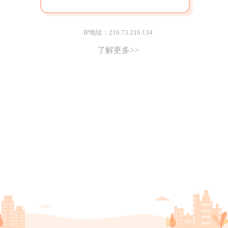
IP地址：216.73.216.134
了解更多>>