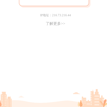
IP地址：216.73.216.44
了解更多>>