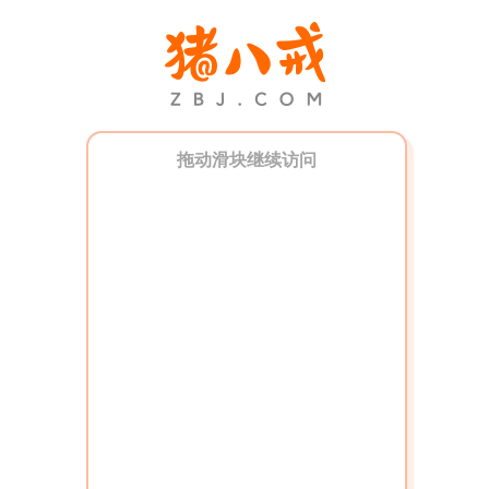
拖动滑块继续访问