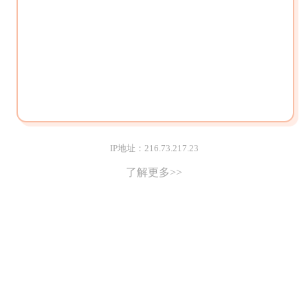
IP地址：216.73.217.23
了解更多>>