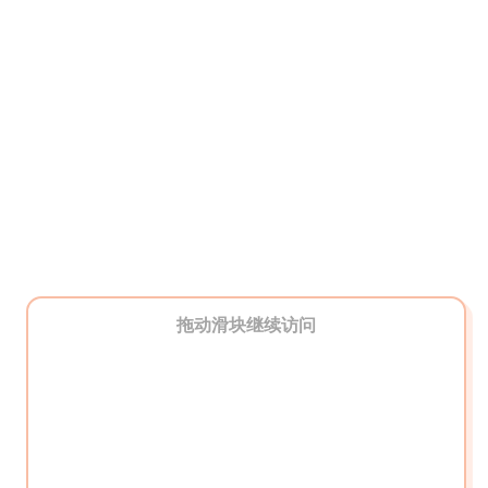
拖动滑块继续访问