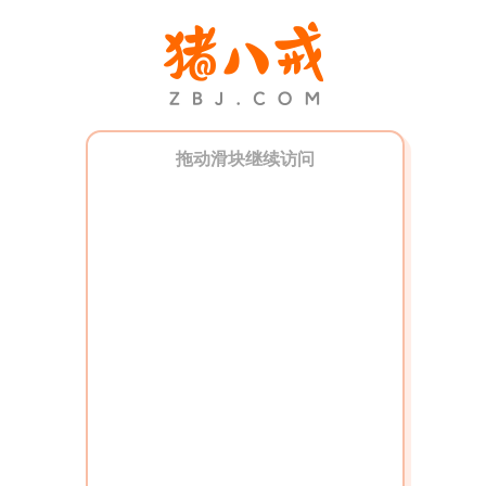
拖动滑块继续访问