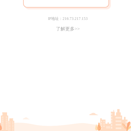
IP地址：216.73.217.153
了解更多>>