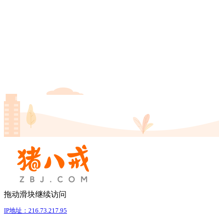
拖动滑块继续访问
IP地址：216.73.217.95