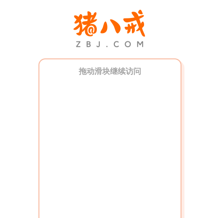
拖动滑块继续访问