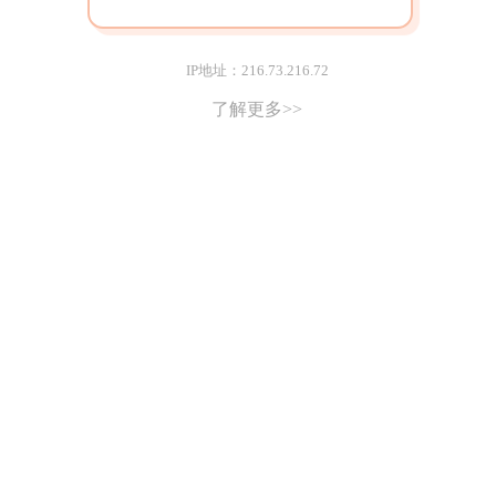
IP地址：216.73.216.72
了解更多>>