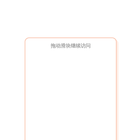
拖动滑块继续访问