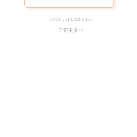
IP地址：216.73.216.136
了解更多>>