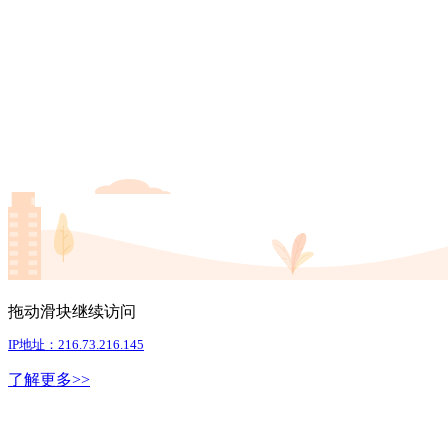
拖动滑块继续访问
IP地址：216.73.216.145
了解更多>>