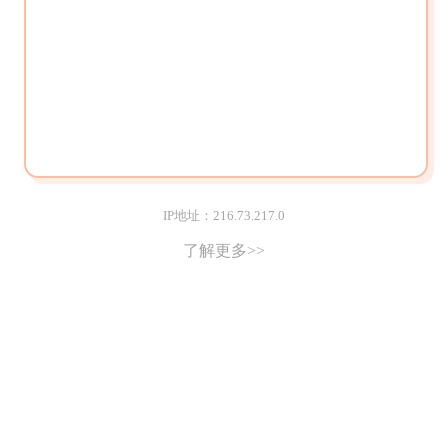
IP地址：216.73.217.0
了解更多>>