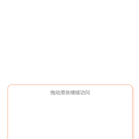
拖动滑块继续访问