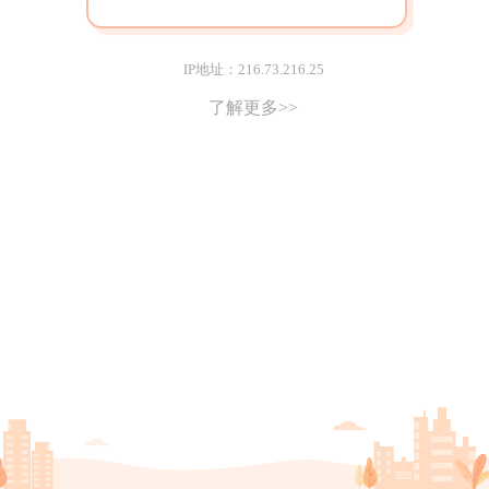
IP地址：216.73.216.25
了解更多>>