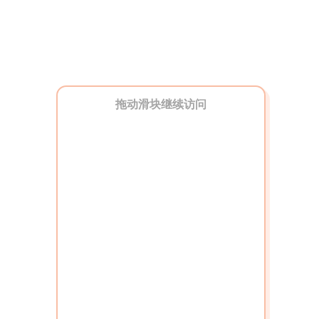
拖动滑块继续访问