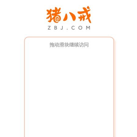
拖动滑块继续访问