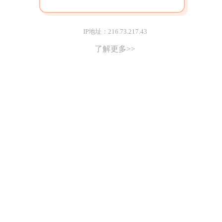
IP地址：216.73.217.43
了解更多>>