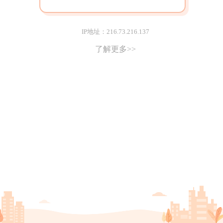
IP地址：216.73.216.137
了解更多>>