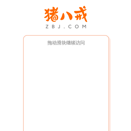
拖动滑块继续访问