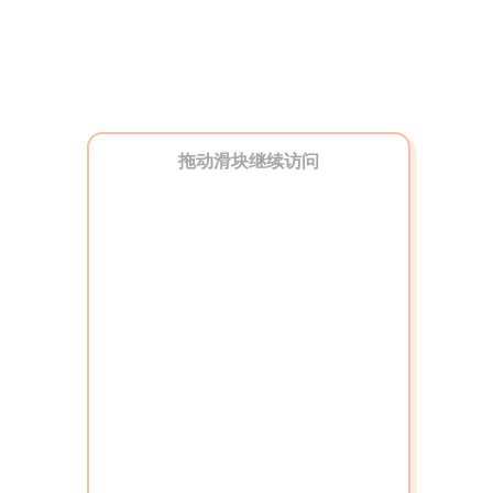
拖动滑块继续访问