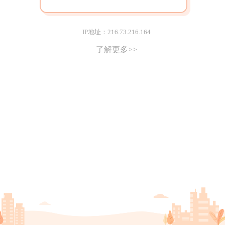
IP地址：216.73.216.164
了解更多>>