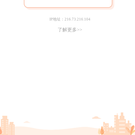
IP地址：216.73.216.104
了解更多>>