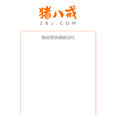
拖动滑块继续访问