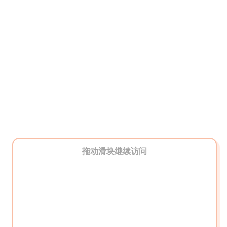
拖动滑块继续访问