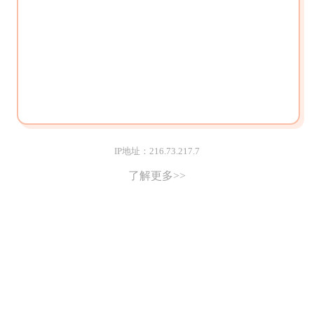
IP地址：216.73.217.7
了解更多>>