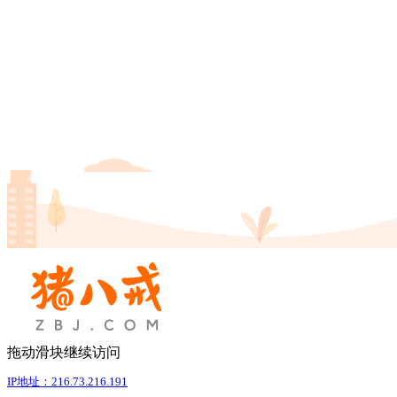
拖动滑块继续访问
IP地址：216.73.216.191