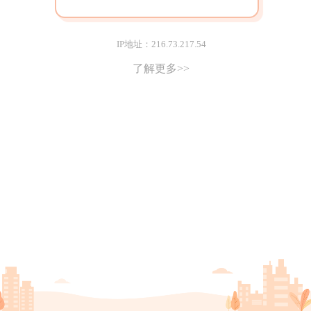
IP地址：216.73.217.54
了解更多>>