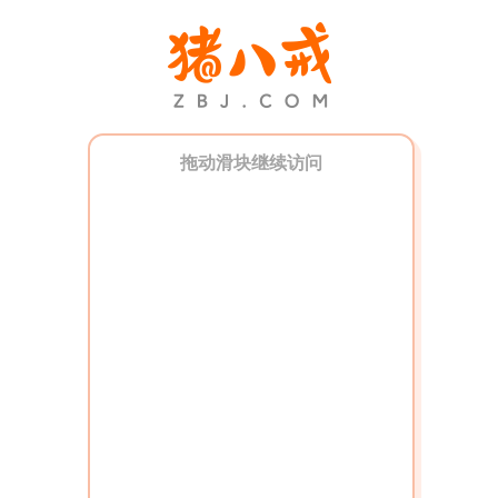
拖动滑块继续访问