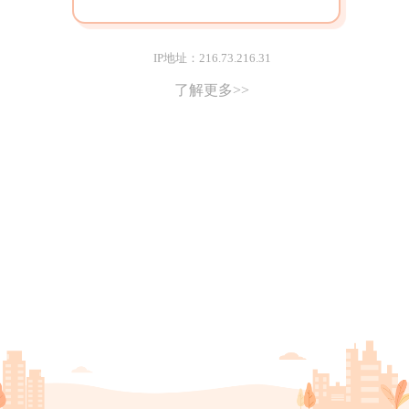
IP地址：216.73.216.31
了解更多>>