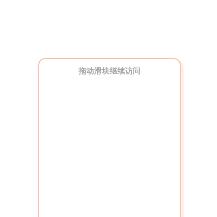
拖动滑块继续访问