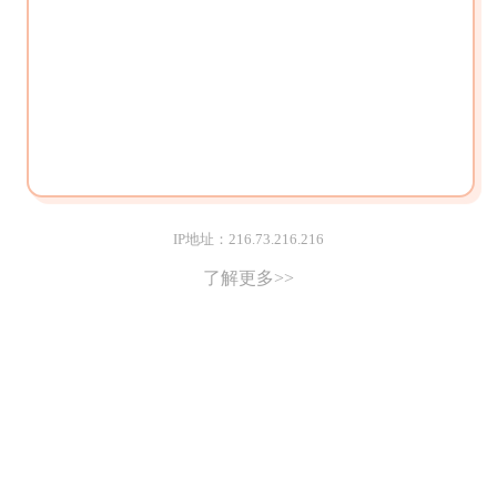
IP地址：216.73.216.216
了解更多>>