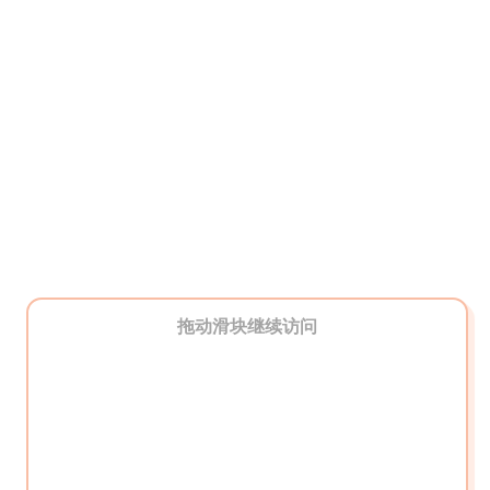
拖动滑块继续访问