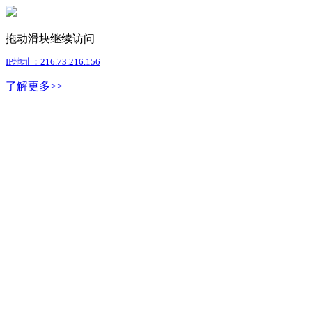
拖动滑块继续访问
IP地址：216.73.216.156
了解更多>>