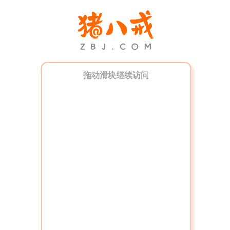
拖动滑块继续访问