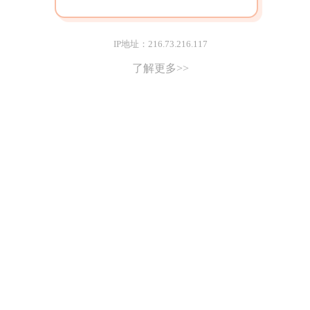
IP地址：216.73.216.117
了解更多>>