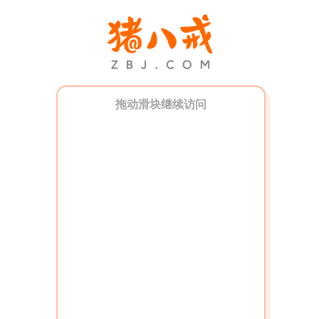
拖动滑块继续访问