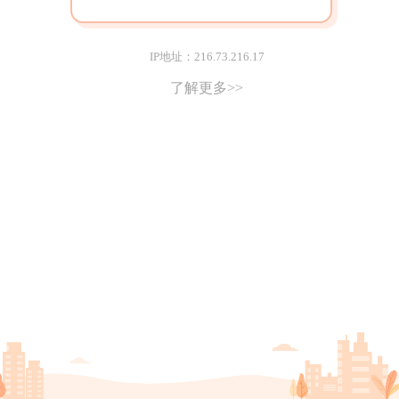
IP地址：216.73.216.17
了解更多>>