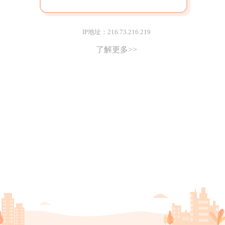
IP地址：216.73.216.219
了解更多>>