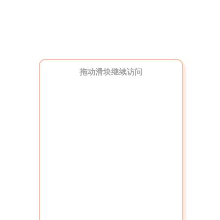
拖动滑块继续访问