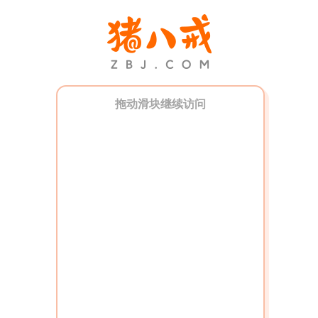
拖动滑块继续访问