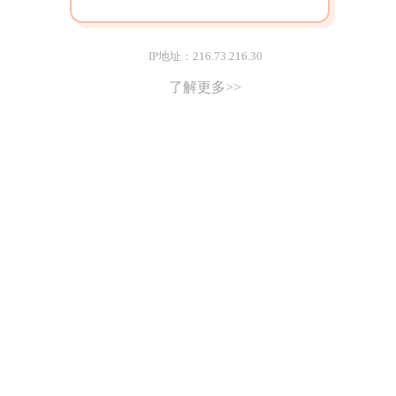
IP地址：216.73.216.30
了解更多>>