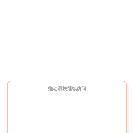
拖动滑块继续访问