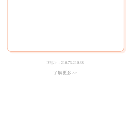
IP地址：216.73.216.38
了解更多>>