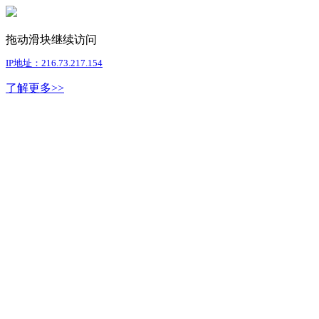
拖动滑块继续访问
IP地址：216.73.217.154
了解更多>>