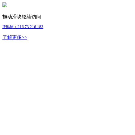
拖动滑块继续访问
IP地址：216.73.216.183
了解更多>>