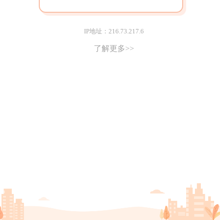
IP地址：216.73.217.6
了解更多>>