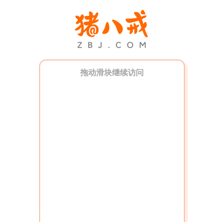
拖动滑块继续访问