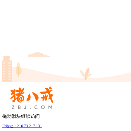
拖动滑块继续访问
IP地址：216.73.217.131