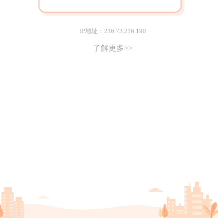
IP地址：216.73.216.190
了解更多>>