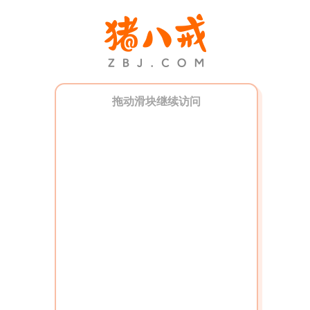
拖动滑块继续访问