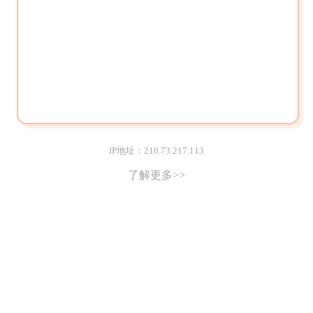
IP地址：216.73.217.113
了解更多>>