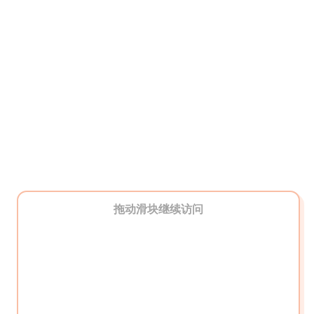
拖动滑块继续访问