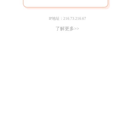
IP地址：216.73.216.67
了解更多>>