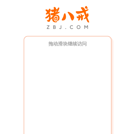
拖动滑块继续访问