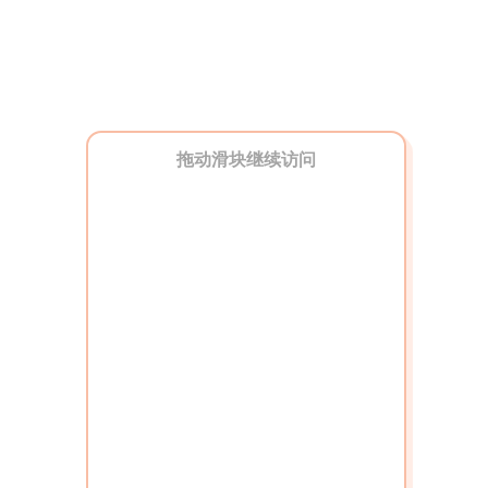
拖动滑块继续访问