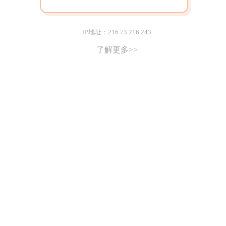
IP地址：216.73.216.243
了解更多>>