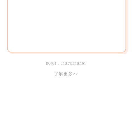
IP地址：216.73.216.191
了解更多>>