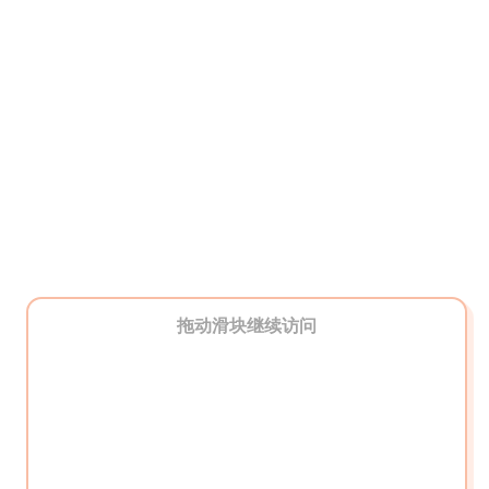
拖动滑块继续访问