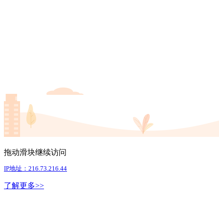
拖动滑块继续访问
IP地址：216.73.216.44
了解更多>>