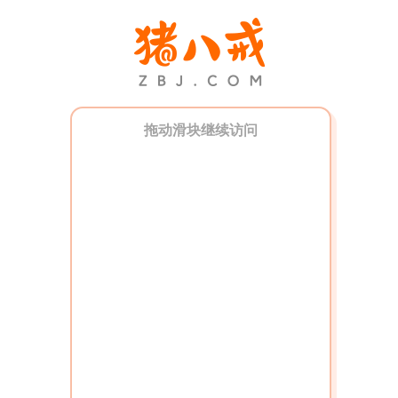
拖动滑块继续访问