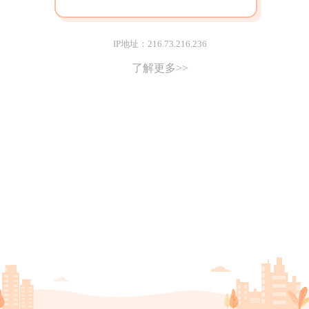
IP地址：216.73.216.236
了解更多>>