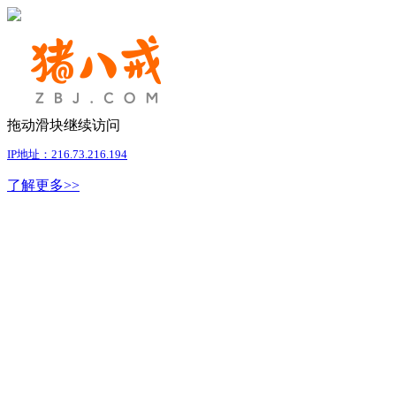
拖动滑块继续访问
IP地址：216.73.216.194
了解更多>>