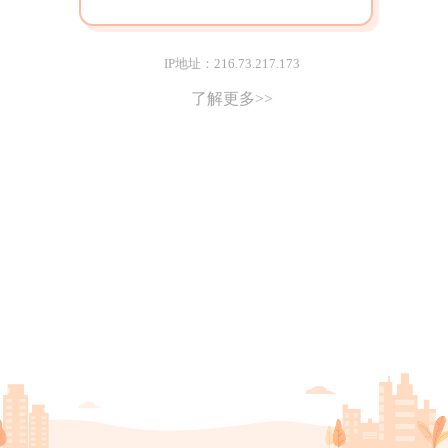
IP地址：216.73.217.173
了解更多>>