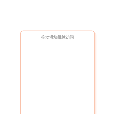
拖动滑块继续访问