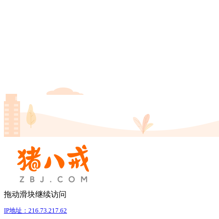
拖动滑块继续访问
IP地址：216.73.217.62