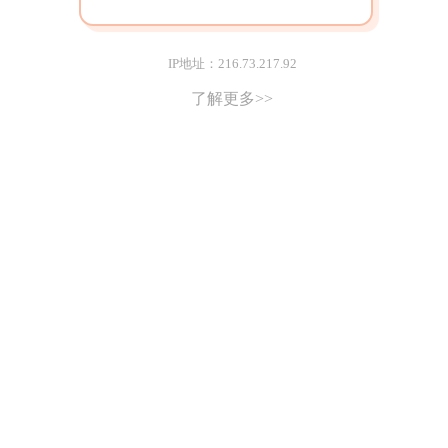
IP地址：216.73.217.92
了解更多>>