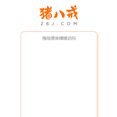
拖动滑块继续访问