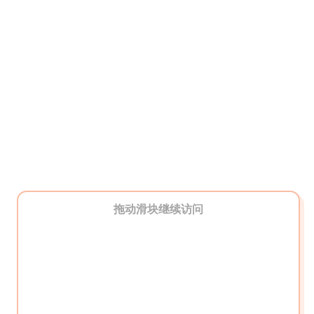
拖动滑块继续访问