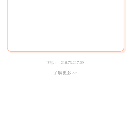
IP地址：216.73.217.69
了解更多>>