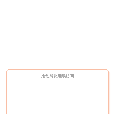
拖动滑块继续访问