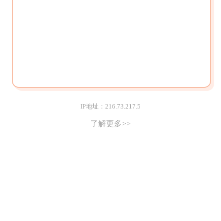
IP地址：216.73.217.5
了解更多>>