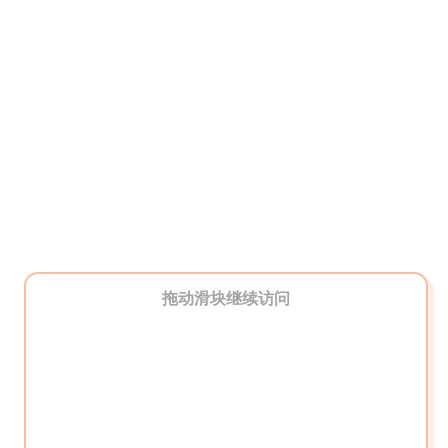
拖动滑块继续访问