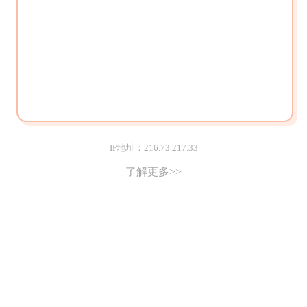
IP地址：216.73.217.33
了解更多>>