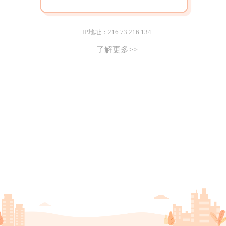
IP地址：216.73.216.134
了解更多>>