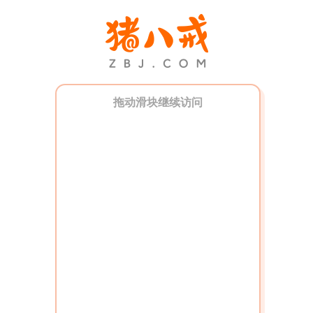
拖动滑块继续访问