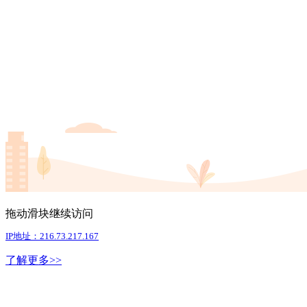
拖动滑块继续访问
IP地址：216.73.217.167
了解更多>>