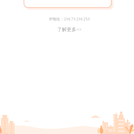
IP地址：216.73.216.253
了解更多>>