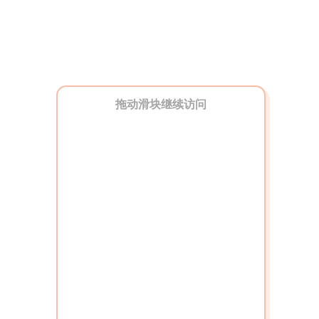
拖动滑块继续访问