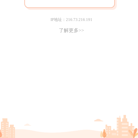
IP地址：216.73.216.191
了解更多>>