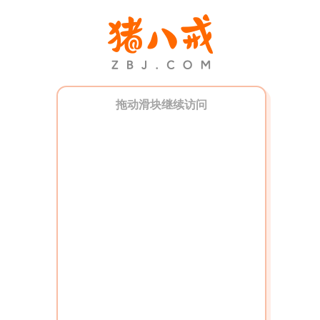
拖动滑块继续访问