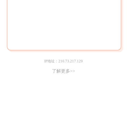
IP地址：216.73.217.129
了解更多>>