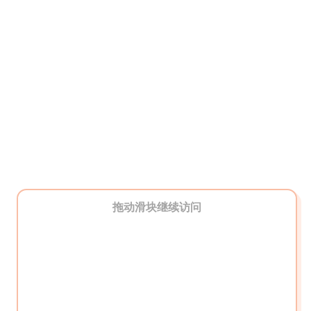
拖动滑块继续访问