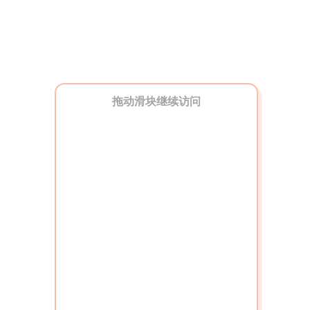
拖动滑块继续访问