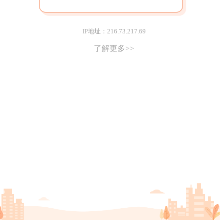
IP地址：216.73.217.69
了解更多>>